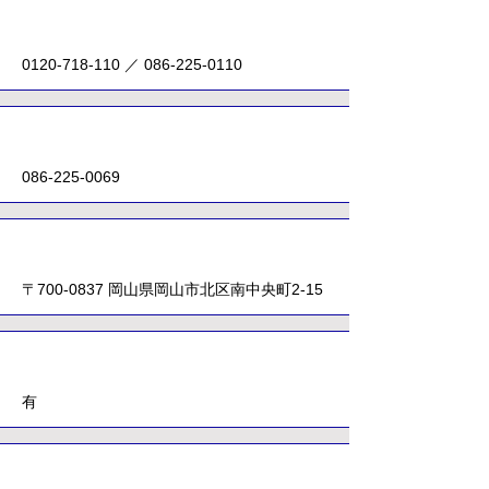
電話番号
0120-718-110
／
086-225-0110
FAX番号
086-225-0069
所在地
〒700-0837 岡山県岡山市北区南中央町2-15
駐車場
有
ホームページ